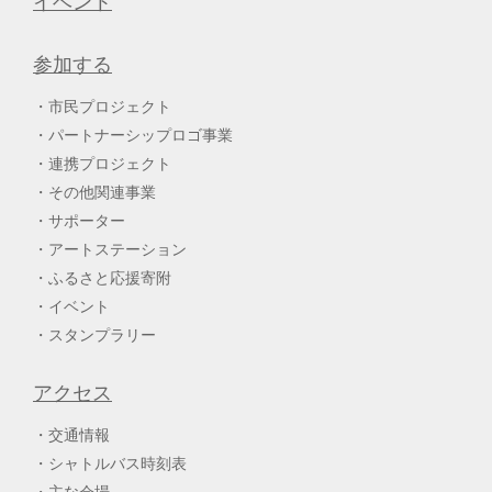
イベント
参加する
市民プロジェクト
パートナーシップロゴ事業
連携プロジェクト
その他関連事業
サポーター
アートステーション
ふるさと応援寄附
イベント
スタンプラリー
アクセス
交通情報
シャトルバス時刻表