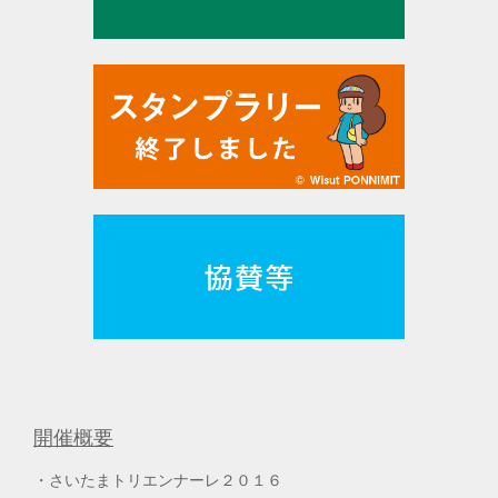
開催概要
さいたまトリエンナーレ２０１６