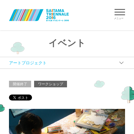
メニュー
イベント
開催終了
ワークショップ