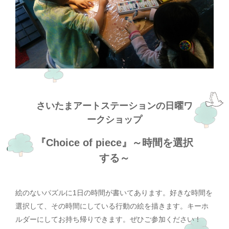
さいたまアートステーションの日曜ワ
ークショップ
『Choice of piece』～時間を選択
する～
絵のないパズルに1日の時間が書いてあります。好きな時間を
選択して、その時間にしている行動の絵を描きます。キーホ
ルダーにしてお持ち帰りできます。ぜひご参加ください！