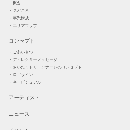
概要
見どころ
事業構成
エリアマップ
コンセプト
ごあいさつ
ディレクターメッセージ
さいたまトリエンナーレのコンセプト
ロゴサイン
キービジュアル
アーティスト
ニュース