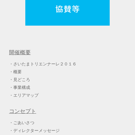
開催概要
さいたまトリエンナーレ２０１６
概要
見どころ
事業構成
エリアマップ
コンセプト
ごあいさつ
ディレクターメッセージ