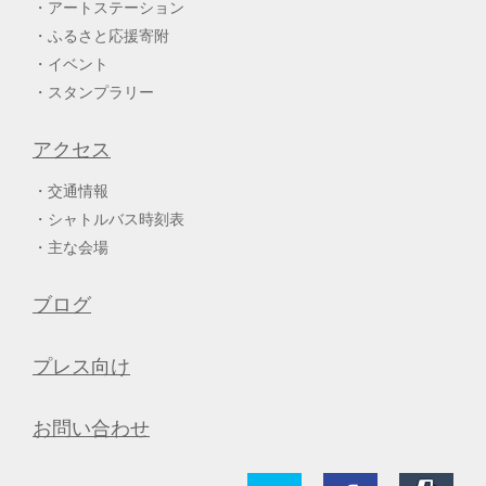
アートステーション
ふるさと応援寄附
イベント
スタンプラリー
アクセス
交通情報
シャトルバス時刻表
主な会場
ブログ
プレス向け
お問い合わせ