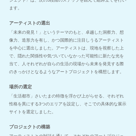
ます。
アーティストの選出
「未来の発見！」というテーマのもと、卓越した洞察力、想
像力、造形力を有し、かつ国際的に注目しうるアーティスト
を中心に選出しました。アーティストは、現地を視察した上
で、隠れた関係性や気づいていなかった可能性に新たな光を
当て、人それぞれが自らの生活の現場から未来を発見する際
のきっかけとなるようなアートプロジェクトを構想します。
場所の選定
「生活都市」さいたまの特徴を浮かび上がらせる、それぞれ
性格を異にする3つのエリアを設定し、そこでの具体的な展示
サイトを選定しました。
プロジェクトの構築
アーティストとの対話を通して、それぞれのアートプロジェ