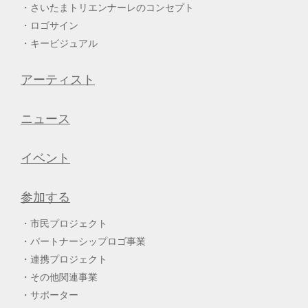
さいたまトリエンナーレのコンセプト
ロゴサイン
キービジュアル
アーティスト
ニュース
イベント
参加する
市民プロジェクト
パートナーシップロゴ事業
連携プロジェクト
その他関連事業
サポーター