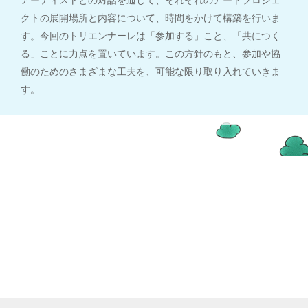
クトの展開場所と内容について、時間をかけて構築を行いま
す。今回のトリエンナーレは「参加する」こと、「共につく
る」ことに力点を置いています。この方針のもと、参加や協
働のためのさまざまな工夫を、可能な限り取り入れていきま
す。