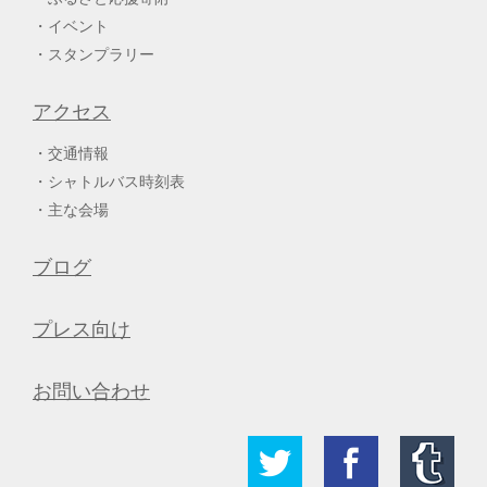
イベント
スタンプラリー
アクセス
交通情報
シャトルバス時刻表
主な会場
ブログ
プレス向け
お問い合わせ