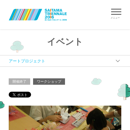
メニュー
イベント
開催終了
ワークショップ