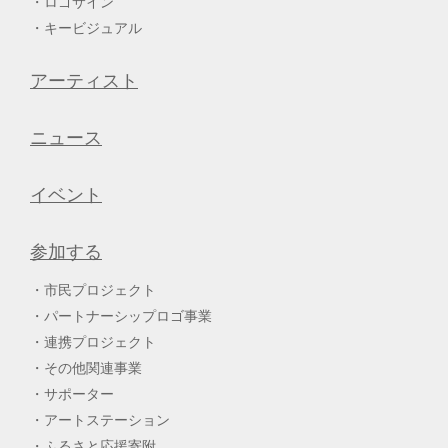
ロゴサイン
キービジュアル
アーティスト
ニュース
イベント
参加する
市民プロジェクト
パートナーシップロゴ事業
連携プロジェクト
その他関連事業
サポーター
アートステーション
ふるさと応援寄附