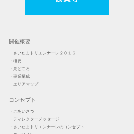
開催概要
さいたまトリエンナーレ２０１６
概要
見どころ
事業構成
エリアマップ
コンセプト
ごあいさつ
ディレクターメッセージ
さいたまトリエンナーレのコンセプト