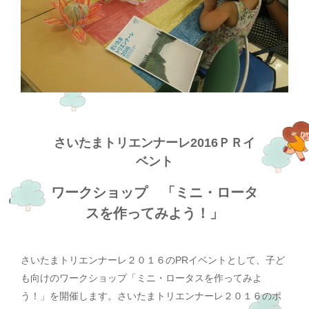
さいたまトリエンナーレ2016ＰＲイ
ベント
ワークショップ 「ミニ・ロータ
スを作ってみよう！」
さいたまトリエンナーレ２０１６のPRイベントとして、子ど
も向けのワークショップ「ミニ・ロータスを作ってみよ
う！」を開催します。さいたまトリエンナーレ２０１６のポ