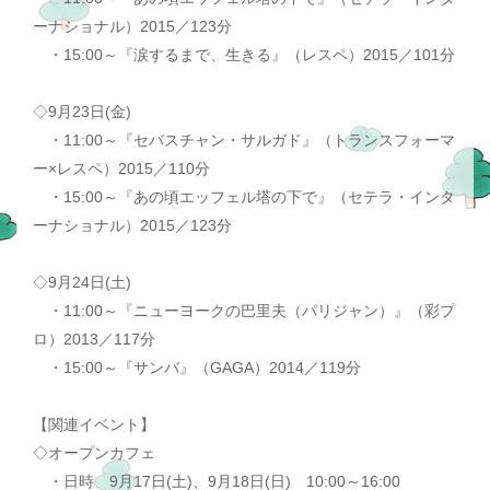
ーナショナル）2015／123分
・15:00～『涙するまで、生きる』（レスペ）2015／101分
◇9月23日(金)
・11:00～『セバスチャン・サルガド』（トランスフォーマ
ー×レスペ）2015／110分
・15:00～『あの頃エッフェル塔の下で』（セテラ・インタ
ーナショナル）2015／123分
◇9月24日(土)
・11:00～『ニューヨークの巴里夫（パリジャン）』（彩プ
ロ）2013／117分
・15:00～『サンバ』（GAGA）2014／119分
【関連イベント】
◇オープンカフェ
・日時 9月17日(土)、9月18日(日) 10:00～16:00