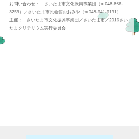
お問い合わせ： さいたま市文化振興事業団（℡048-866-
3259）／さいたま市民会館おおみや（℡048-641-6131）
主催： さいたま市文化振興事業団／さいたま市／2016さい
たまクリテリウム実行委員会