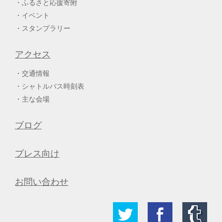
ふるさと応援寄附
イベント
スタンプラリー
アクセス
交通情報
シャトルバス時刻表
主な会場
ブログ
プレス向け
お問い合わせ