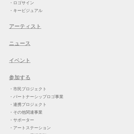
ロゴサイン
キービジュアル
アーティスト
ニュース
イベント
参加する
市民プロジェクト
パートナーシップロゴ事業
連携プロジェクト
その他関連事業
サポーター
アートステーション