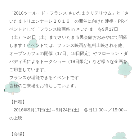
「2016ツール・ド・フランス さいたまクリテリウム」と「さ
いたまトリエンナーレ２０１６」の開催に向けた連携・PRイ
ベントとして「フランス映画祭 in さいたま」を9月17日
（土）〜24日（土）までさいたま市民会館おおみやにて開催
します！イベントでは、フランス映画が無料上映される他、
オープンカフェの開催（17日、18日限定）やフローラン・ダ
バディ氏によるトークショー（19日限定）など様々な企画を
ご用意しています。
フランスが堪能できるイベントです！
皆様のご来場をお待ちしています。
【日程】
2016年9月17日(土)～9月24日(土) 各日11:00～／15:00～
の上映
【会場】