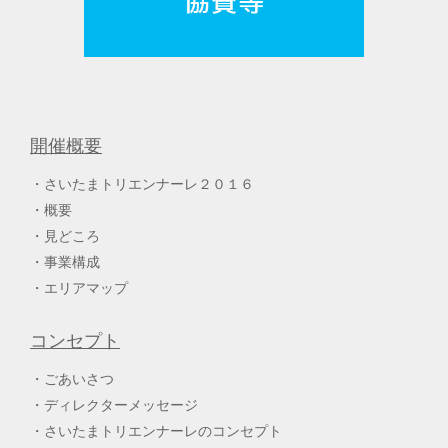
開催概要
さいたまトリエンナーレ２０１６
概要
見どころ
事業構成
エリアマップ
コンセプト
ごあいさつ
ディレクターメッセージ
さいたまトリエンナーレのコンセプト