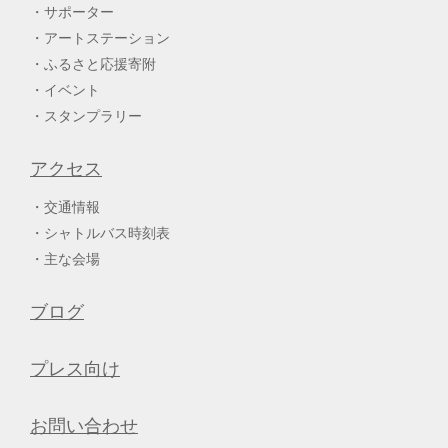
サポーター
アートステーション
ふるさと応援寄附
イベント
スタンプラリー
アクセス
交通情報
シャトルバス時刻表
主な会場
ブログ
プレス向け
お問い合わせ