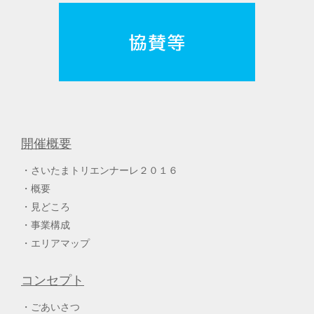
開催概要
さいたまトリエンナーレ２０１６
概要
見どころ
事業構成
エリアマップ
コンセプト
ごあいさつ