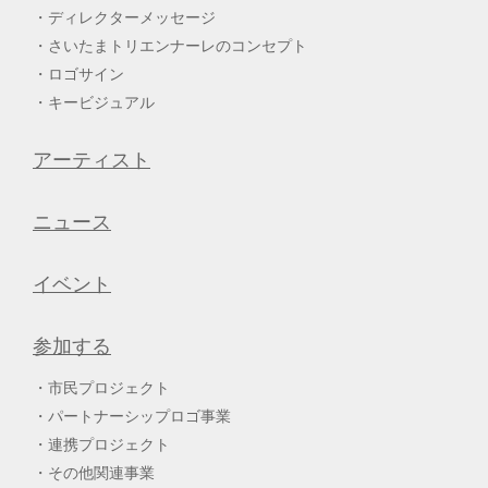
ディレクターメッセージ
さいたまトリエンナーレのコンセプト
ロゴサイン
キービジュアル
アーティスト
ニュース
イベント
参加する
市民プロジェクト
パートナーシップロゴ事業
連携プロジェクト
その他関連事業