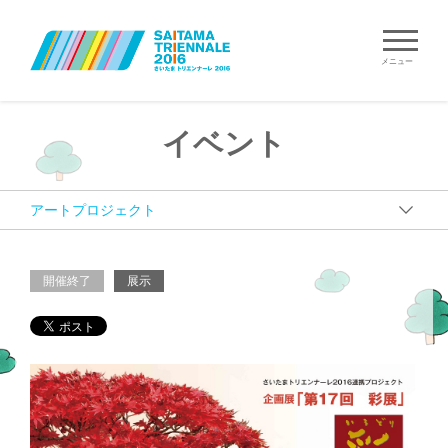
メニュー
イベント
開催終了
展示