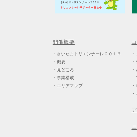
開催概要
コ
さいたまトリエンナーレ２０１６
概要
見どころ
事業構成
エリアマップ
ア
ニ