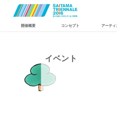
開催概要
コンセプト
アーティ
イベント