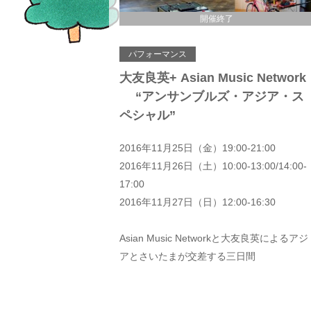
開催終了
パフォーマンス
大友良英+ Asian Music Network
“アンサンブルズ・アジア・ス
ペシャル”
2016年11月25日（金）19:00-21:00
2016年11月26日（土）10:00-13:00/14:00-
17:00
2016年11月27日（日）12:00-16:30
Asian Music Networkと大友良英によるアジ
アとさいたまが交差する三日間