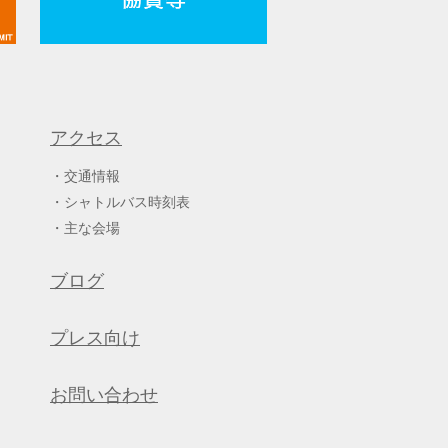
アクセス
交通情報
シャトルバス時刻表
主な会場
ブログ
プレス向け
お問い合わせ