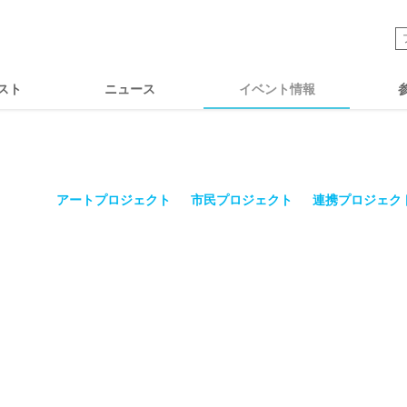
スト
ニュース
イベント情報
アートプロジェクト
市民プロジェクト
連携プロジェク