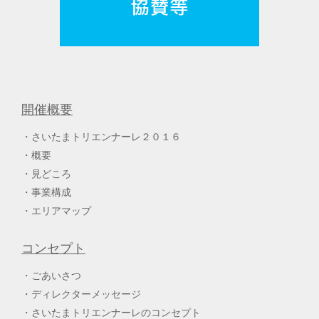
開催概要
さいたまトリエンナーレ２０１６
概要
見どころ
事業構成
エリアマップ
コンセプト
ごあいさつ
ディレクターメッセージ
さいたまトリエンナーレのコンセプト