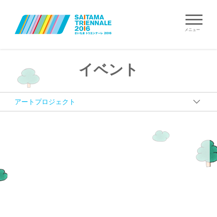
メニュー
イベント