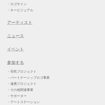
ロゴサイン
キービジュアル
アーティスト
ニュース
イベント
参加する
市民プロジェクト
パートナーシップロゴ事業
連携プロジェクト
その他関連事業
サポーター
アートステーション