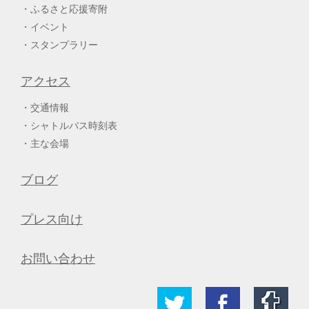
ふるさと応援寄附
イベント
スタンプラリー
アクセス
交通情報
シャトルバス時刻表
主な会場
ブログ
プレス向け
お問い合わせ