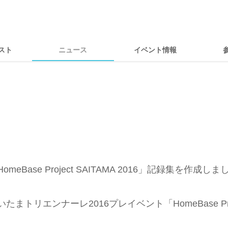
スト
ニュース
イベント情報
HomeBase Project SAITAMA 2016」記録集を作成し
いたまトリエンナーレ2016プレイベント「HomeBase Proje