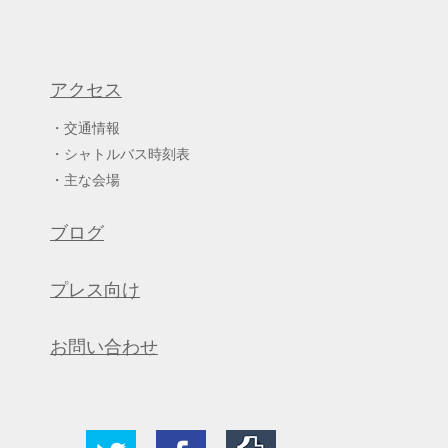
アクセス
交通情報
シャトルバス時刻表
主な会場
ブログ
プレス向け
お問い合わせ