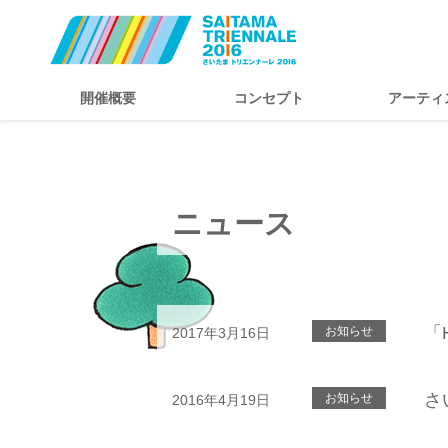
開催概要
コンセプト
アーティ
ニュース
「
お知らせ
2017年3月16日
さ
お知らせ
2016年4月19日