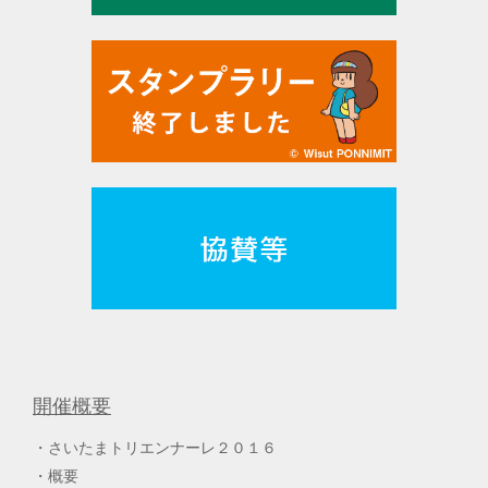
開催概要
さいたまトリエンナーレ２０１６
概要