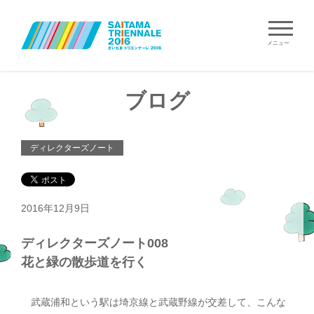
メニュー
ブログ
ディレクターズノート
2016年12月9日
ディレクターズノート008
花と緑の散歩道を行く
武蔵浦和という駅は埼京線と武蔵野線が交差して、こんな