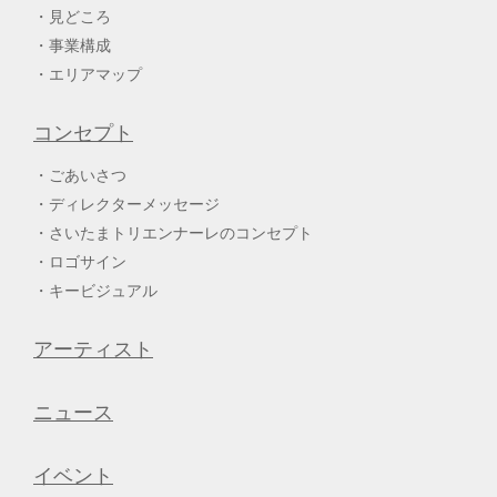
見どころ
事業構成
エリアマップ
コンセプト
ごあいさつ
ディレクターメッセージ
さいたまトリエンナーレのコンセプト
ロゴサイン
キービジュアル
アーティスト
ニュース
イベント