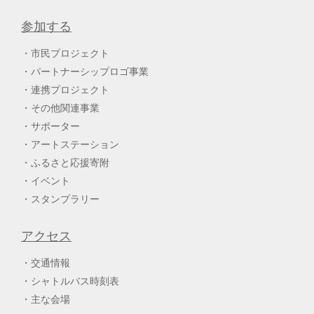
参加する
市民プロジェクト
パートナーシップロゴ事業
連携プロジェクト
その他関連事業
サポーター
アートステーション
ふるさと応援寄附
イベント
スタンプラリー
アクセス
交通情報
シャトルバス時刻表
主な会場