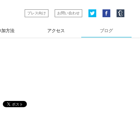
プレス向け
お問い合わせ
参加方法
アクセス
ブログ