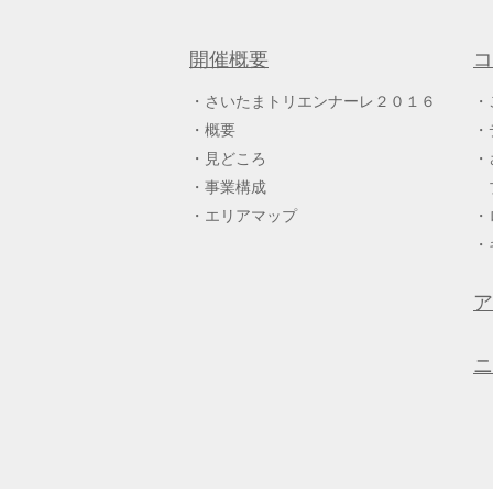
開催概要
コ
さいたまトリエンナーレ２０１６
概要
見どころ
事業構成
エリアマップ
ア
ニ