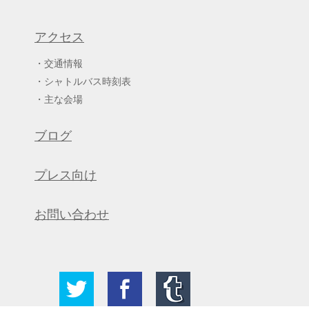
アクセス
交通情報
シャトルバス時刻表
主な会場
ブログ
プレス向け
お問い合わせ