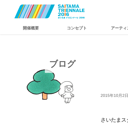
開催概要
コンセプト
アーティ
ブログ
2015年10月2
さいたまスタ