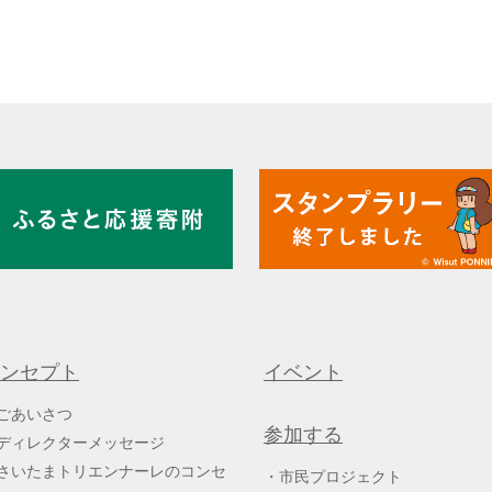
ンセプト
イベント
ごあいさつ
参加する
ディレクターメッセージ
さいたまトリエンナーレのコンセ
市民プロジェクト