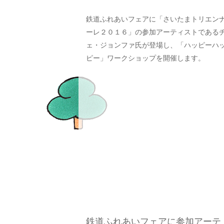
鉄道ふれあいフェアに「さいたまトリエン
ーレ２０１６」の参加アーティストである
ェ・ジョンファ氏が登場し、「ハッピーハ
ピー」ワークショップを開催します。
鉄道ふれあいフェアに参加アーテ