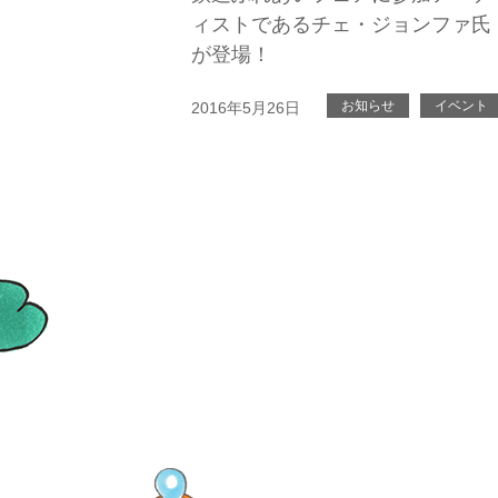
ィストであるチェ・ジョンファ氏
が登場！
お知らせ
イベント
2016年5月26日