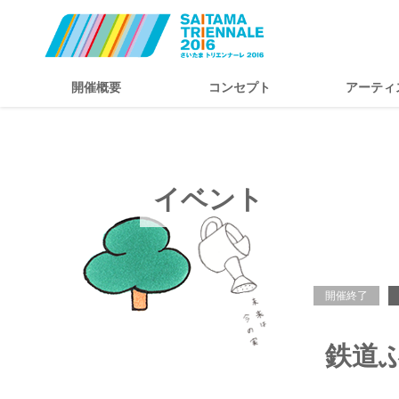
開催概要
コンセプト
アーティ
イベント
開催終了
鉄道