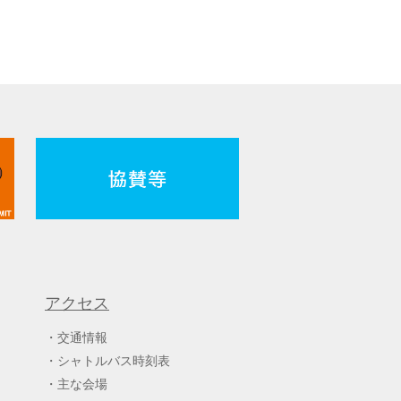
アクセス
交通情報
シャトルバス時刻表
主な会場