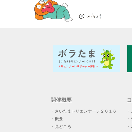
開催概要
コ
さいたまトリエンナーレ２０１６
概要
見どころ