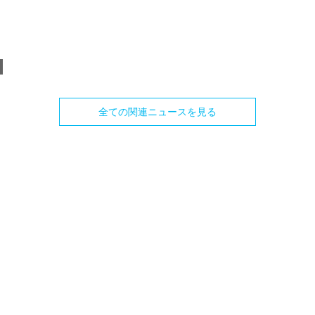
全ての関連ニュースを見る