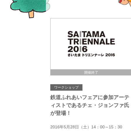
開催終了
ワークショップ
鉄道ふれあいフェアに参加アーテ
ィストであるチェ・ジョンファ氏
が登場！
2016年5月28日（土）14：00～15：30