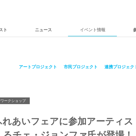
スト
ニュース
イベント情報
アートプロジェクト
市民プロジェクト
連携プロジェク
ワークショップ
ふれあいフェアに参加アーティス
るチェ・ジョンファ氏が登場！