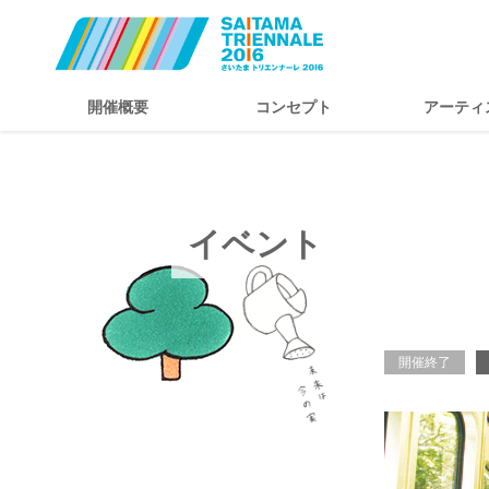
開催概要
コンセプト
アーティ
イベント
開催終了