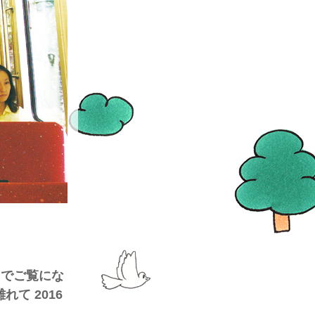
きでご覧にな
て 2016