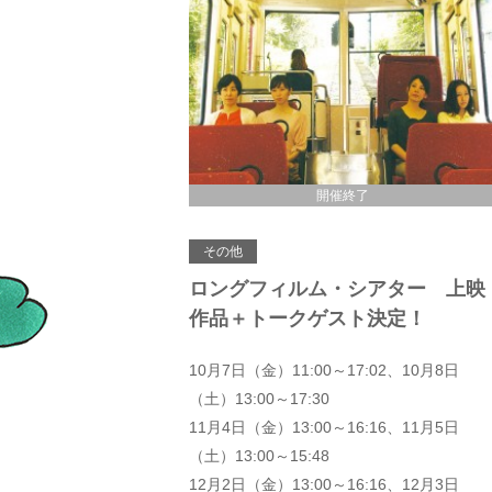
開催終了
その他
ロングフィルム・シアター 上映
作品＋トークゲスト決定！
10月7日（金）11:00～17:02、10月8日
（土）13:00～17:30
11月4日（金）13:00～16:16、11月5日
（土）13:00～15:48
12月2日（金）13:00～16:16、12月3日