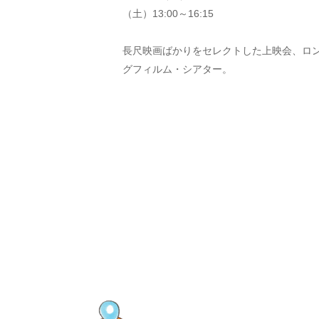
（土）13:00～16:15
長尺映画ばかりをセレクトした上映会、ロ
グフィルム・シアター。