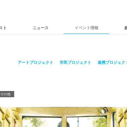
スト
ニュース
イベント情報
アートプロジェクト
市民プロジェクト
連携プロジェク
その他