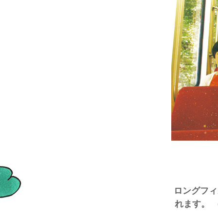
ロングフィ
れます。 