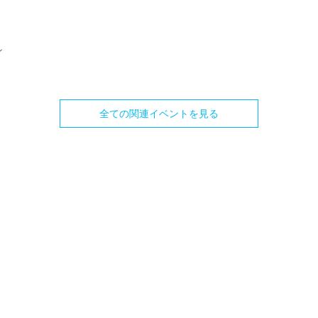
ン
全ての関連イベントを見る