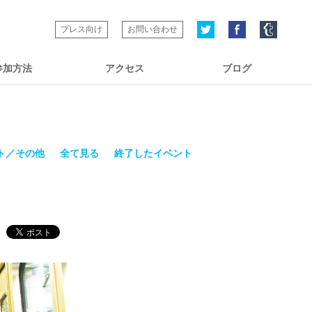
プレス向け
お問い合わせ
参加方法
アクセス
ブログ
ト／その他
全て見る
終了したイベント