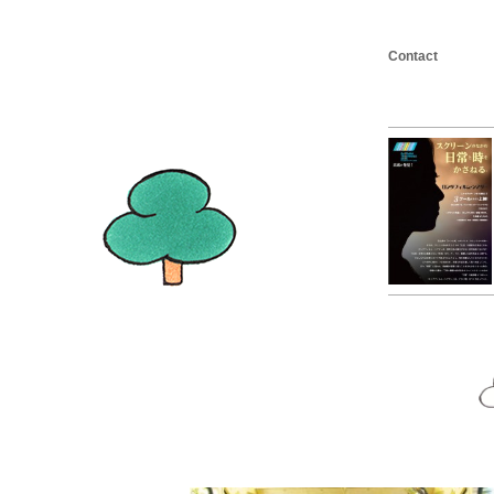
Contact