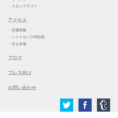
スタンプラリー
アクセス
交通情報
シャトルバス時刻表
主な会場
ブログ
プレス向け
お問い合わせ