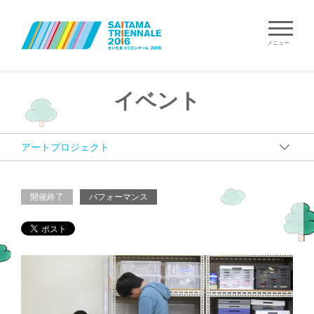
メニュー
イベント
開催終了
パフォーマンス