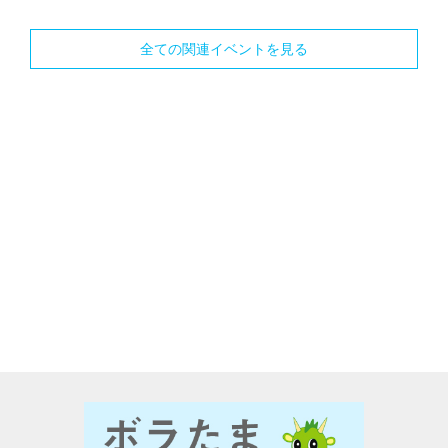
全ての関連イベントを見る