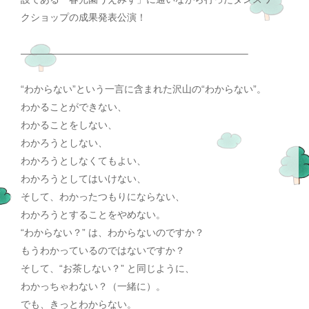
クショップの成果発表公演！
———————————————————————–
“わからない”という一言に含まれた沢山の“わからない”。
わかることができない、
わかることをしない、
わかろうとしない、
わかろうとしなくてもよい、
わかろうとしてはいけない、
そして、わかったつもりにならない、
わかろうとすることをやめない。
“わからない？” は、わからないのですか？
もうわかっているのではないですか？
そして、“お茶しない？” と同じように、
わかっちゃわない？（一緒に）。
でも、きっとわからない。