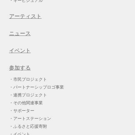
キービジュアル
アーティスト
ニュース
イベント
参加する
市民プロジェクト
パートナーシップロゴ事業
連携プロジェクト
その他関連事業
サポーター
アートステーション
ふるさと応援寄附
イベント