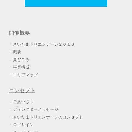
開催概要
さいたまトリエンナーレ２０１６
概要
見どころ
事業構成
エリアマップ
コンセプト
ごあいさつ
ディレクターメッセージ
さいたまトリエンナーレのコンセプト
ロゴサイン