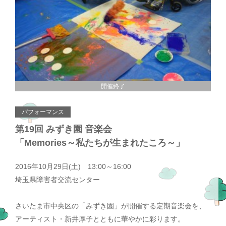
開催終了
パフォーマンス
第19回 みずき園 音楽会
「Memories～私たちが生まれたころ～」
2016年10月29日(土) 13:00～16:00
埼玉県障害者交流センター
さいたま市中央区の「みずき園」が開催する定期音楽会を、
アーティスト・新井厚子とともに華やかに彩ります。