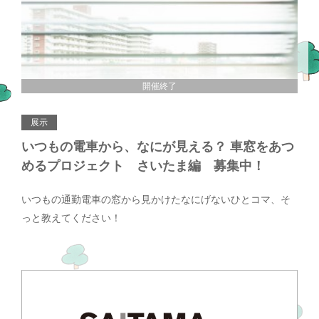
開催終了
展示
いつもの電車から、なにが見える？ 車窓をあつ
めるプロジェクト さいたま編 募集中！
いつもの通勤電車の窓から見かけたなにげないひとコマ、そ
っと教えてください！