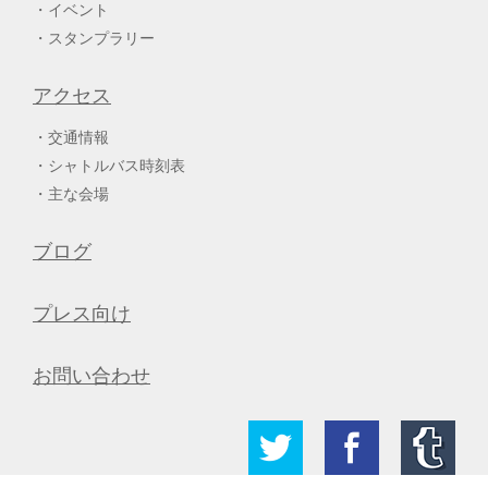
イベント
スタンプラリー
アクセス
交通情報
シャトルバス時刻表
主な会場
ブログ
プレス向け
お問い合わせ