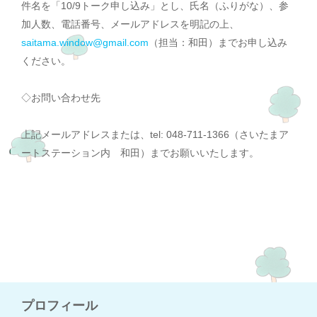
件名を「10/9トーク申し込み」とし、氏名（ふりがな）、参
加人数、電話番号、メールアドレスを明記の上、
saitama.window@gmail.com
（担当：和田）までお申し込み
ください。
◇お問い合わせ先
上記メールアドレスまたは、
tel: 048-711-1366（さいたまア
ートステーション内 和田）までお願いいたします。
プロフィール