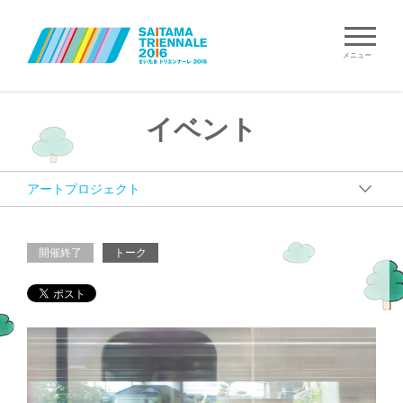
メニュー
イベント
開催終了
トーク