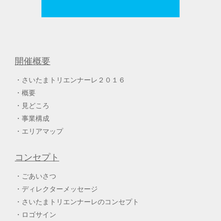
開催概要
さいたまトリエンナーレ２０１６
概要
見どころ
事業構成
エリアマップ
コンセプト
ごあいさつ
ディレクターメッセージ
さいたまトリエンナーレのコンセプト
ロゴサイン