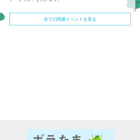
全ての関連イベントを見る