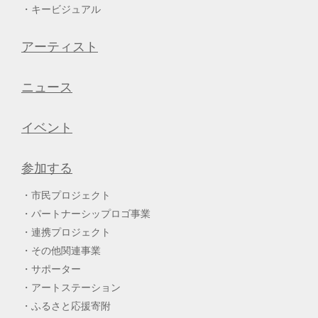
キービジュアル
アーティスト
ニュース
イベント
参加する
市民プロジェクト
パートナーシップロゴ事業
連携プロジェクト
その他関連事業
サポーター
アートステーション
ふるさと応援寄附