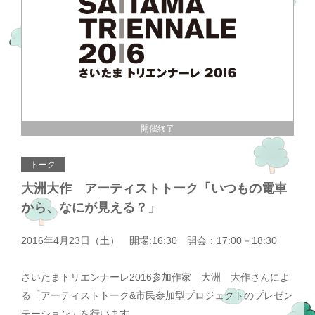
開催終了
トーク
大洲大作 アーティストトーク「いつもの電車
から、なにが見える？」
2016年4月23日（土） 開場:16:30 開会：17:00－18:30
さいたまトリエンナーレ2016参加作家 大洲 大作さんによ
る「アーティストトーク&市民参加型プロジェクトのプレゼン
テーション」を行います。