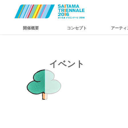
開催概要
コンセプト
アーティ
イベント