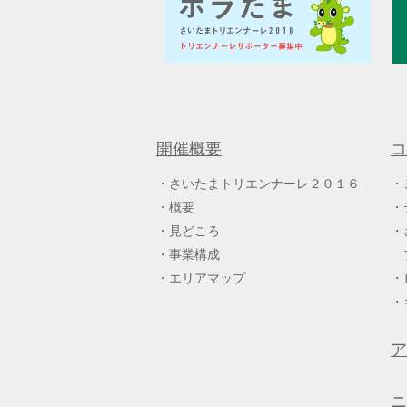
開催概要
コ
さいたまトリエンナーレ２０１６
概要
見どころ
事業構成
エリアマップ
ア
ニ