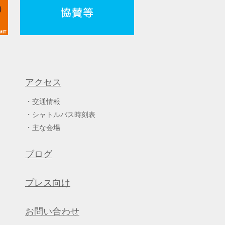
アクセス
交通情報
シャトルバス時刻表
主な会場
ブログ
プレス向け
お問い合わせ