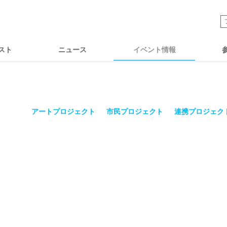
スト
ニュース
イベント情報
アートプロジェクト
市民プロジェクト
連携プロジェク