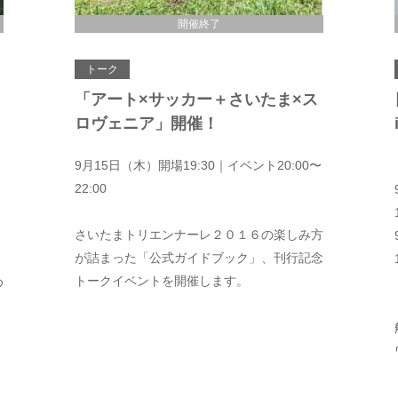
開催終了
トーク
「アート×サッカー＋さいたま×ス
ロヴェニア」開催！
9月15日（木）開場19:30｜イベント20:00〜
22:00
さいたまトリエンナーレ２０１６の楽しみ方
が詰まった「公式ガイドブック」、刊行記念
トークイベントを開催します。
め